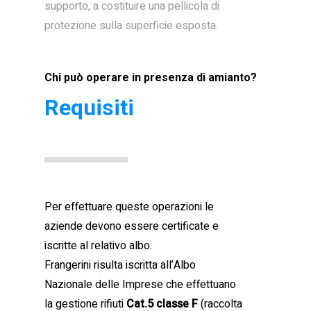
supporto, a costituire una pellicola di
protezione sulla superficie esposta.
Chi può operare in presenza di amianto?
Requisiti
Per effettuare queste operazioni le
aziende devono essere certificate e
iscritte al relativo albo.
Frangerini risulta iscritta all’Albo
Nazionale delle Imprese che effettuano
la gestione rifiuti
Cat.5 classe F
(raccolta