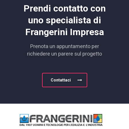
Prendi contatto con
uno specialista di
Frangerini Impresa
Prenota un appuntamento per
richiedere un parere sul progetto
Contattaci