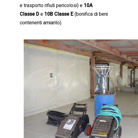
e trasporto rifiuti pericolosi) e
10A
Classe D
e
10B Classe E
(bonifica di beni
contenenti amianto).