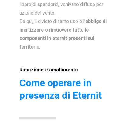
libere di spandersi, venivano diffuse per
azione del vento.
Da qui, il divieto di farne uso e l’
obbligo di
inertizzare o rimuovere tutte le
componenti in eternit presenti sul
territorio.
Rimozione e smaltimento
Come operare in
presenza di Eternit