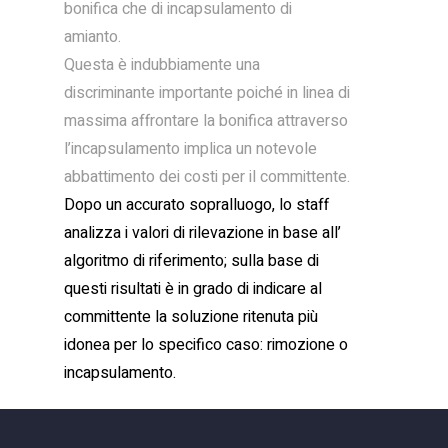
bonifica che di incapsulamento di
amianto.
Questa è indubbiamente una
discriminante importante poiché in linea di
massima affrontare la bonifica attraverso
l’incapsulamento implica un notevole
abbattimento dei costi per il committente.
Dopo un accurato sopralluogo, lo staff
analizza i valori di rilevazione in base all’
algoritmo di riferimento; sulla base di
questi risultati è in grado di indicare al
committente la soluzione ritenuta più
idonea per lo specifico caso: rimozione o
incapsulamento.