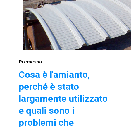
Premessa
Cosa è l'amianto,
perché è stato
largamente utilizzato
e quali sono i
problemi che