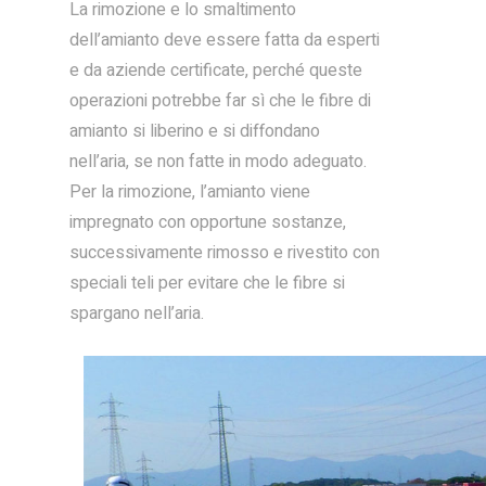
La rimozione e lo smaltimento
dell’amianto deve essere fatta da esperti
e da aziende certificate, perché queste
operazioni potrebbe far sì che le fibre di
amianto si liberino e si diffondano
nell’aria, se non fatte in modo adeguato.
Per la rimozione, l’amianto viene
impregnato con opportune sostanze,
successivamente rimosso e rivestito con
speciali teli per evitare che le fibre si
spargano nell’aria.