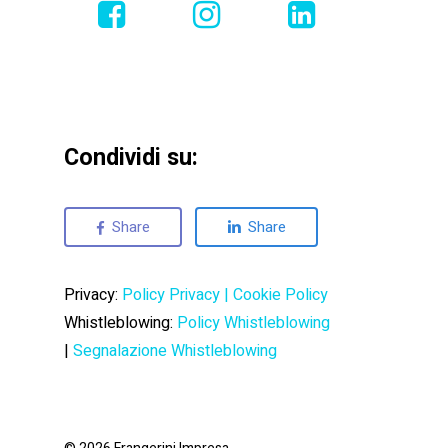
Condividi su:
Share
Share
Privacy:
Policy Privacy
|
Cookie Policy
Whistleblowing:
Policy Whistleblowing
|
Segnalazione Whistleblowing