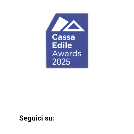
Seguici su: