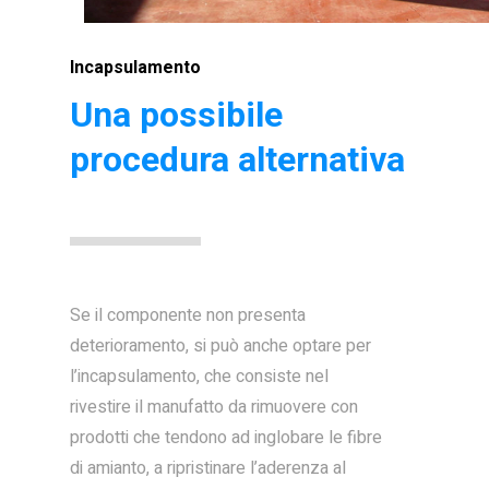
Incapsulamento
Una possibile
procedura alternativa
Se il componente non presenta
deterioramento, si può anche optare per
l’incapsulamento, che consiste nel
rivestire il manufatto da rimuovere con
prodotti che tendono ad inglobare le fibre
di amianto, a ripristinare l’aderenza al