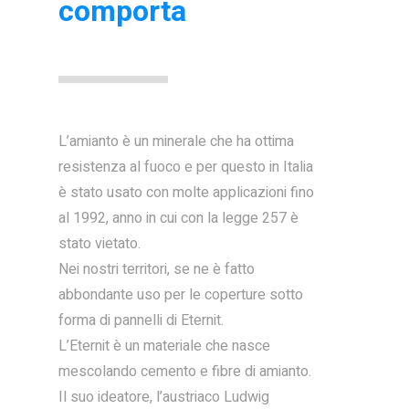
comporta
L’amianto è un minerale che ha ottima
resistenza al fuoco e per questo in Italia
è stato usato con molte applicazioni fino
al 1992, anno in cui con la legge 257 è
stato vietato.
Nei nostri territori, se ne è fatto
abbondante uso per le coperture sotto
forma di pannelli di Eternit.
L’Eternit è un materiale che nasce
mescolando cemento e fibre di amianto.
Il suo ideatore, l’austriaco Ludwig