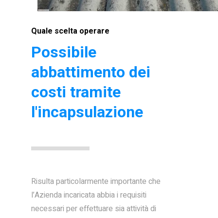
Quale scelta operare
Possibile
abbattimento dei
costi tramite
l'incapsulazione
Risulta particolarmente importante che
l’Azienda incaricata abbia i requisiti
necessari per effettuare sia attività di